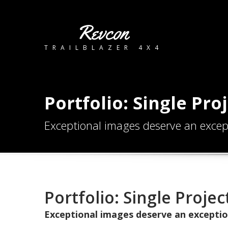
Revcon
TRAILBLAZER 4X4
Portfolio: Single Proj
Exceptional images deserve an except
Portfolio: Single Project
Exceptional images deserve an exceptio