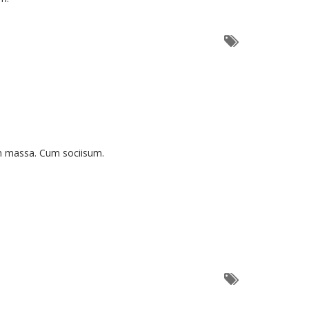
an massa. Cum sociisum.