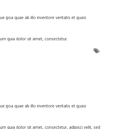
ipsa quae ab illo inventore veritatis et quasi
um quia dolor sit amet, consectetur.
ipsa quae ab illo inventore veritatis et quasi
quia dolor sit amet, consectetur, adipisci velit, sed