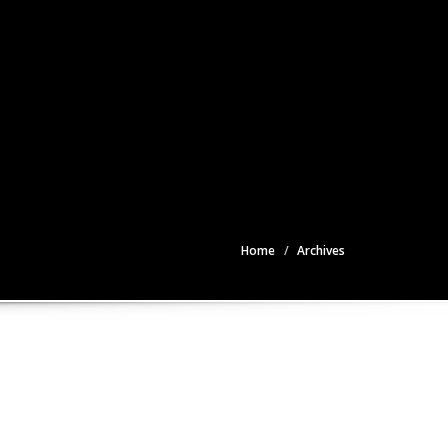
Home
Archives